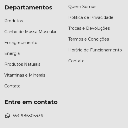
Departamentos
Quem Somos
Política de Privacidade
Produtos
Trocas e Devoluções
Ganho de Massa Muscular
Termos e Condições
Emagrecimento
Horário de Funcionamento
Energia
Contato
Produtos Naturais
Vitaminas e Minerais
Contato
Entre em contato
5531986305436