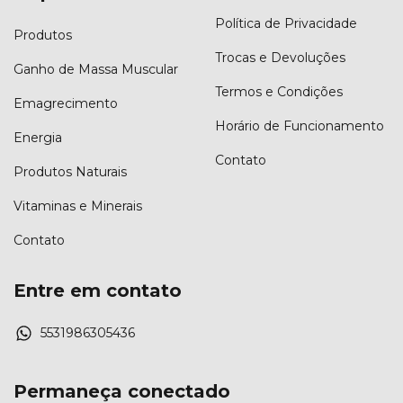
Política de Privacidade
Produtos
Trocas e Devoluções
Ganho de Massa Muscular
Termos e Condições
Emagrecimento
Horário de Funcionamento
Energia
Contato
Produtos Naturais
Vitaminas e Minerais
Contato
Entre em contato
5531986305436
Permaneça conectado