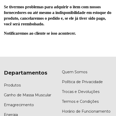
Se tivermos problemas para adquirir o item com nossos 
fornecedores ou até mesmo a indisponibilidade em estoque do 
produto, cancelaremos o pedido e, se ele já tiver sido pago, 
você será reembolsado.
Notificaremos ao cliente se isso acontecer.
Departamentos
Quem Somos
Política de Privacidade
Produtos
Trocas e Devoluções
Ganho de Massa Muscular
Termos e Condições
Emagrecimento
Horário de Funcionamento
Energia