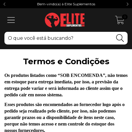
Bem-vindo(a) à Elite Suplementos
0
Termos e Condições
Os produtos listados como “SOB ENCOMENDA”, não temos 
em estoque para entrega imediata, por isso, a previsão da 
entrega pode variar e será informada ao cliente assim que o 
pedido cair em nosso sistema.
Esses produtos são encomendados ao fornecedor logo após o 
pedido seja realizado pelo cliente, por isso, não podemos 
garantir prazos ou a disponibilidade de itens neste caso, 
porque não temos acesso e nem controle do estoque dos 
nossos fornecedores.