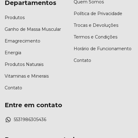
Departamentos
Quem Somos
Política de Privacidade
Produtos
Trocas e Devoluções
Ganho de Massa Muscular
Termos e Condições
Emagrecimento
Horário de Funcionamento
Energia
Contato
Produtos Naturais
Vitaminas e Minerais
Contato
Entre em contato
5531986305436