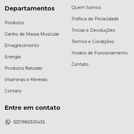
Departamentos
Quem Somos
Política de Privacidade
Produtos
Trocas e Devoluções
Ganho de Massa Muscular
Termos e Condições
Emagrecimento
Horário de Funcionamento
Energia
Contato
Produtos Naturais
Vitaminas e Minerais
Contato
Entre em contato
5531986305436