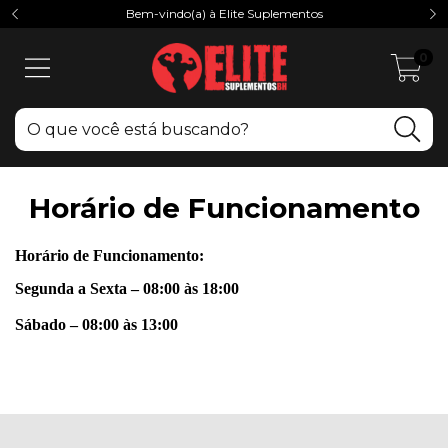
Bem-vindo(a) à Elite Suplementos
0
Horário de Funcionamento
Horário de Funcionamento:
Segunda a Sexta – 08:00 às 18:00
Sábado – 08:00 às 13:00