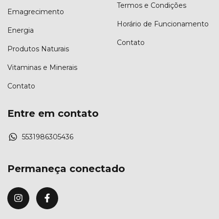
Termos e Condições
Emagrecimento
Horário de Funcionamento
Energia
Contato
Produtos Naturais
Vitaminas e Minerais
Contato
Entre em contato
5531986305436
Permaneça conectado