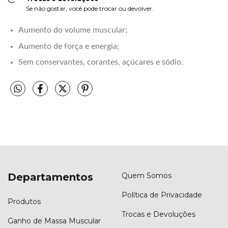
Se não gostar, você pode trocar ou devolver.
Aumento do volume muscular;
Aumento de força e energia;
Sem conservantes, corantes, açúcares e sódio.
Departamentos
Quem Somos
Política de Privacidade
Produtos
Trocas e Devoluções
Ganho de Massa Muscular